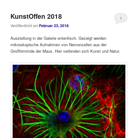
KunstOffen 2018
1
Veröffentlicht am
Februar 23, 2018
Ausstellung in der Galerie entenfisch. Gezeigt werden
mikroskopische Aufnahmen von Nervenzellen aus der
Großhirnrinde der Maus. Hier verbinden sich Kunst und Natur.