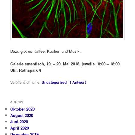
Dazu gibt es Kaffee, Kuchen und Musik.
Galerie entenfisch, 19. – 20. Mai 2018, jeweils 10:00 – 18:00
Uhr, Rothspalk 4
Veröffentlicht unter
Uncategorized
|
1
Antwort
ARCHIV
Oktober 2020
August 2020
Juni 2020
April 2020
Dezember 2019