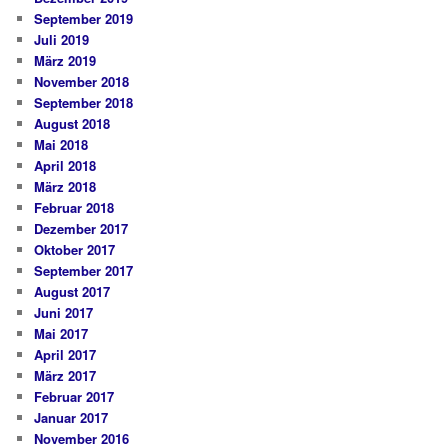
September 2019
Juli 2019
März 2019
November 2018
September 2018
August 2018
Mai 2018
April 2018
März 2018
Februar 2018
Dezember 2017
Oktober 2017
September 2017
August 2017
Juni 2017
Mai 2017
April 2017
März 2017
Februar 2017
Januar 2017
November 2016