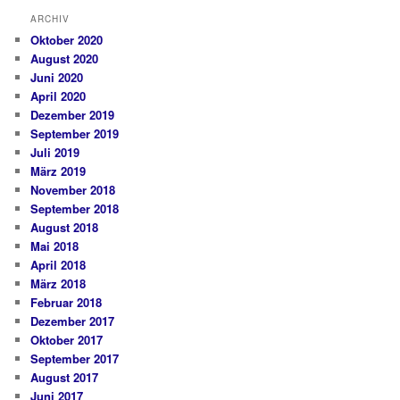
ARCHIV
Oktober 2020
August 2020
Juni 2020
April 2020
Dezember 2019
September 2019
Juli 2019
März 2019
November 2018
September 2018
August 2018
Mai 2018
April 2018
März 2018
Februar 2018
Dezember 2017
Oktober 2017
September 2017
August 2017
Juni 2017