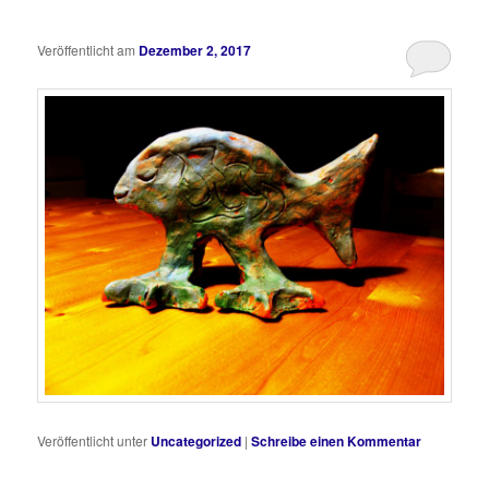
Veröffentlicht am
Dezember 2, 2017
Veröffentlicht unter
Uncategorized
|
Schreibe einen Kommentar