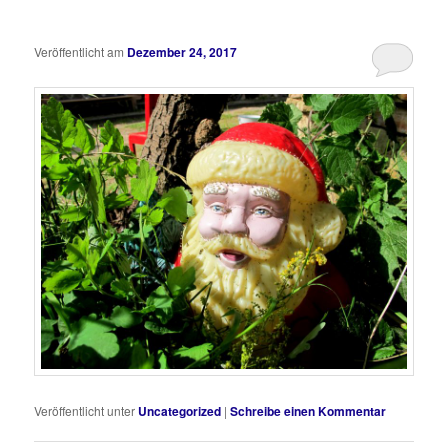
Veröffentlicht am
Dezember 24, 2017
Veröffentlicht unter
Uncategorized
|
Schreibe einen Kommentar