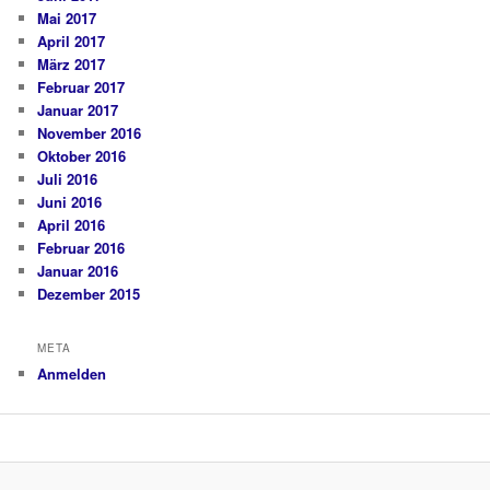
Mai 2017
April 2017
März 2017
Februar 2017
Januar 2017
November 2016
Oktober 2016
Juli 2016
Juni 2016
April 2016
Februar 2016
Januar 2016
Dezember 2015
META
Anmelden