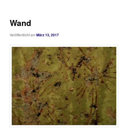
Wand
Veröffentlicht am
März 13, 2017