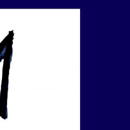
Suchen